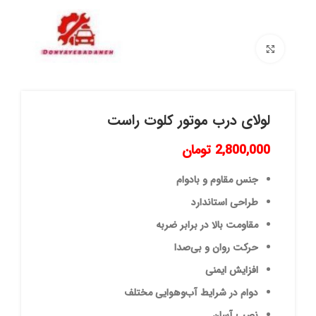
برای بزرگنمایی کلیک کنید
لولای درب موتور کلوت راست
2,800,000
تومان
جنس مقاوم و بادوام
طراحی استاندارد
مقاومت بالا در برابر ضربه
حرکت روان و بی‌صدا
افزایش ایمنی
دوام در شرایط آب‌وهوایی مختلف
نصب آسان