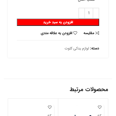
افزودن به سبد خرید
مقايسه
افزودن به علاقه مندی
دسته:
لوازم یدکی کلوت
محصولات مرتبط