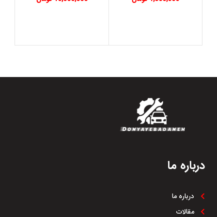
درباره ما
درباره ما
مقالات