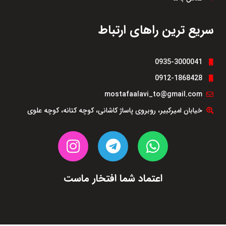
سریع ترین راهای ارتباط
0935-3000041
0912-1868428
mostafaalavi_to@gmail.com
خیابان امیرکبیر، روبروی پاساژ کاشانی، کوچه کتانه، کوچه علوی
اعتماد شما افتخار ماست