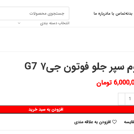
بدنه
تماس با ما
درباره ما
انتخاب دسته بندی
م سپر جلو فوتون جی۷ G7
6,000,
تومان
افزودن به سبد خرید
قايسه
افزودن به علاقه مندی