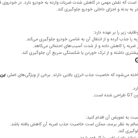
ر به بدنه و اجزای داخلی خودرو جلوگیری کند.
ف زیر را بر عهده دارد:
 را جذب کرده و از انتقال آن به شاسی خودرو جلوگیری می‌کند.
ثیر ضربه را کاهش داده و از شدت آسیب‌های احتمالی می‌کاهد.
یشتری داشته و از ترک خوردن یا شکستگی سریع آن جلوگیری کند.
ن ساخته می‌شود که خاصیت جذب انرژی بالایی دارند. برخی از ویژگی‌های اصلی ا
ین 
رد.
ست.
نسبت به تعویض آن اقدام کنید:
ن سالم به نظر برسد، ممکن است خاصیت جذب ضربه آن کاهش یافته باشد.
وگیری کند.
‌تواند باعث تغییر شکل فوم شود.