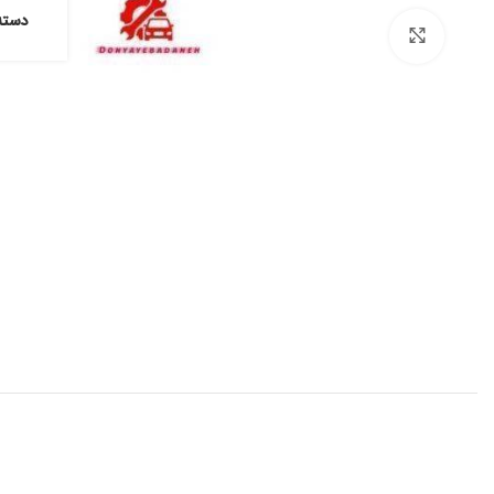
دسته
برای بزرگنمایی کلیک کنید