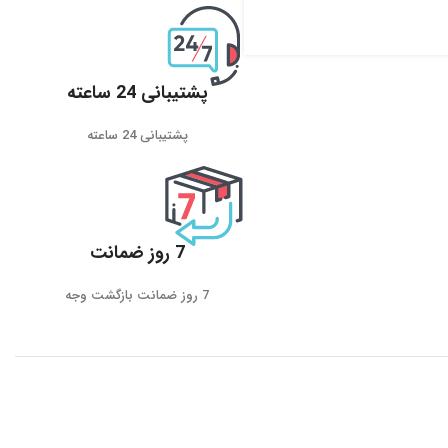
پشتیبانی 24 ساعته
پشتیبانی 24 ساعته
7 روز ضمانت
7 روز ضمانت بازگشت وجه