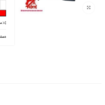
برای بزرگنمایی کلیک کنید
م
دسته