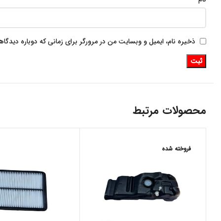
ذخیره نام، ایمیل و وبسایت من در مرورگر برای زمانی که دوباره دیدگا
محصولات مرتبط
فروخته شده