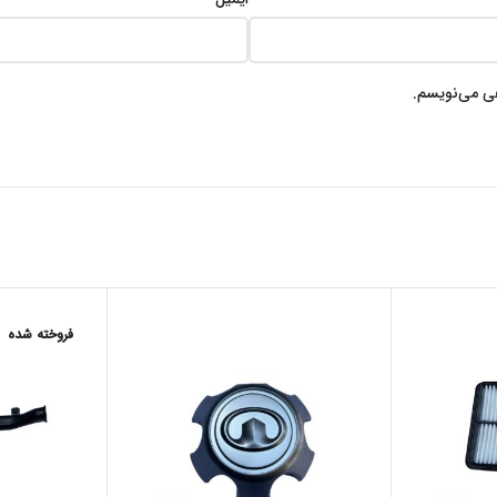
هی می‌نویسم.
فروخته شده