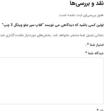
نقد و بررسی‌ها
هنوز بررسی‌ای ثبت نشده است.
اولین کسی باشید که دیدگاهی می نویسد “فلاپ سپر جلو وینگل 3 چپ”
نشانی ایمیل شما منتشر نخواهد شد.
بخش‌های موردنیاز علامت‌گذاری شده
*
امتیاز شما
*
دیدگاه شما
*
نام