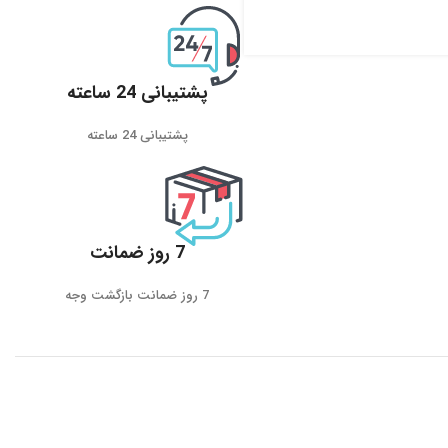
پشتیبانی 24 ساعته
پشتیبانی 24 ساعته
7 روز ضمانت
7 روز ضمانت بازگشت وجه