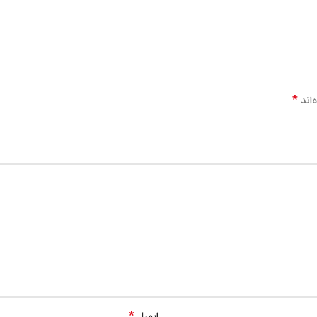
*
‌اند
*
ایمیل