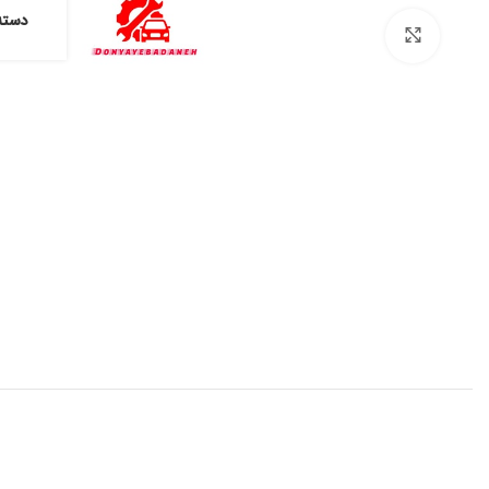
دسته
برای بزرگنمایی کلیک کنید