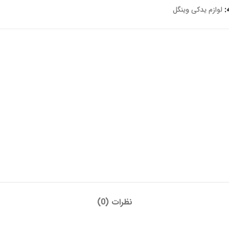
:
لوازم یدکی وینگل
نظرات (0)