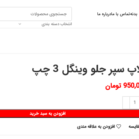
بدنه
تماس با ما
درباره ما
انتخاب دسته بندی
پ سپر جلو وینگل 3 چپ
950,
تومان
افزودن به سبد خرید
قايسه
افزودن به علاقه مندی