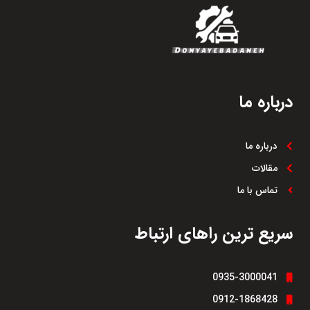
درباره ما
درباره ما
مقالات
تماس با ما
سریع ترین راهای ارتباط
0935-3000041
0912-1868428