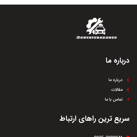
درباره ما
درباره ما
مقالات
تماس با ما
سریع ترین راهای ارتباط