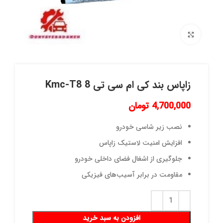
برای بزرگنمایی کلیک کنید
زاپاس بند کی ام سی تی 8 Kmc-T8
4,700,000
تومان
نصب زیر شاسی خودرو
افزایش امنیت لاستیک زاپاس
جلوگیری از اشغال فضای داخلی خودرو
مقاومت در برابر آسیب‌های فیزیکی
افزودن به سبد خرید