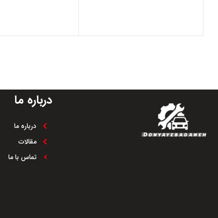
درباره ما
درباره ما
مقالات
تماس با ما