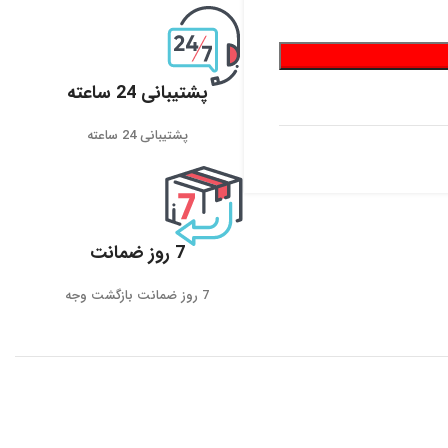
پشتیبانی 24 ساعته
پشتیبانی 24 ساعته
7 روز ضمانت
7 روز ضمانت بازگشت وجه