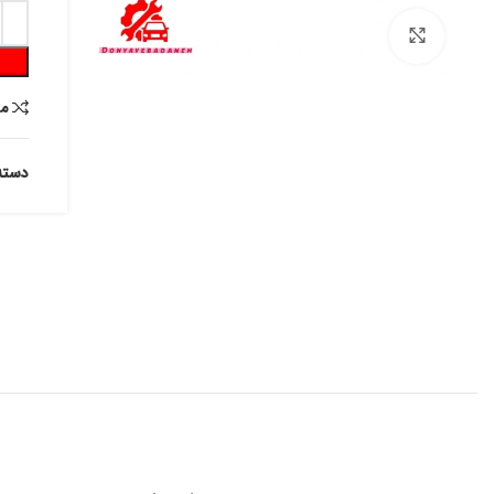
برای بزرگنمایی کلیک کنید
م
دسته