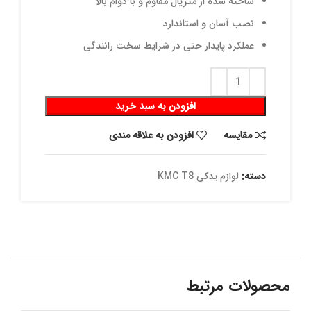
ساخته شده از متریال مقاوم و با دوام بالا
نصب آسان و استاندارد
عملکرد پایدار حتی در شرایط سخت رانندگی
افزودن به سبد خرید
مقايسه
افزودن به علاقه مندی
دسته:
لوازم یدکی KMC T8
محصولات مرتبط