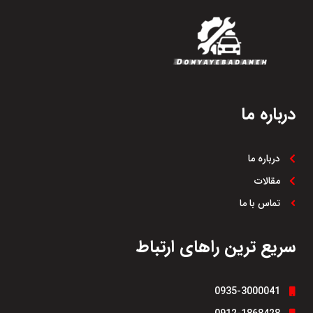
درباره ما
درباره ما
مقالات
تماس با ما
سریع ترین راهای ارتباط
0935-3000041