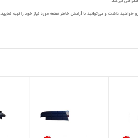
 همراهی می‌کند.
رو خواهید داشت و می‌توانید با آرامش خاطر قطعه مورد نیاز خود را تهیه نمایید.