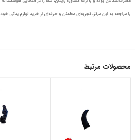
مصرف‌کنندگان بوده و با ارائه مشاوره رایگان، شما را در انتخابی هوشمندانه
با مراجعه به این مرکز، تجربه‌ای مطمئن و حرفه‌ای از خرید لوازم یدکی خود
محصولات مرتبط