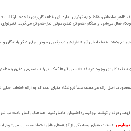
اف ظاهر ساده‌اش، فقط جنبه تزئینی ندارد. این قطعه کاربردی با هدف ارتقاء 
ن نمی‌دهد. هدف اصلی آن‌ها افزایش دیدپذیری خودرو برای دیگر رانندگان و عاب
ند نکته کلیدی وجود دارد که دانستن آن‌ها کمک می‌کند تصمیمی دقیق و مطمئن
 محصولات اصل ارائه می‌دهند؛ مثلاً فروشگاه دنیای بدنه که به ارائه قطعات اصلی ش
 (یعنی فوتون تونلند نیوفیس) اطمینان حاصل کنید. هماهنگی کامل باعث می‌شود
د نیوفیس
هستید،
دنیای بدنه
یکی از گزینه‌های قابل اعتماد محسوب می‌شود. این