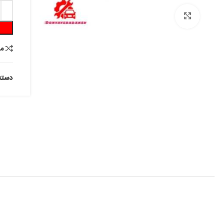
برای بزرگنمایی کلیک کنید
م
دسته