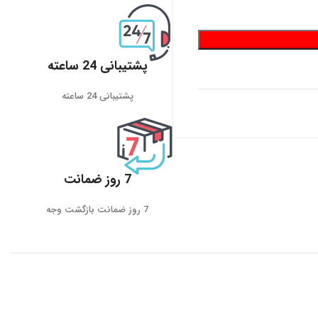
پشتیبانی 24 ساعته
پشتیبانی 24 ساعته
7 روز ضمانت
7 روز ضمانت بازگشت وجه