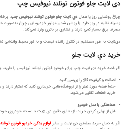
دي لايت جلو فوتون تونلند نيوفيس چپ
چراغ روشنایی روز یا همان
دي لايت جلو فوتون تونلند نيوفيس چپ
، برخل
مصرف برق بسیار کمی دارند و فشاری بر باتری وارد نمی‌کند.
دی‌لایت به طور مستقیم در کنترل راننده نیست و به نور محیط واکنشی نشا
خرید دي لايت جلو
اگر قصد خرید دی لایت چپ برای خودرو فوتون تونلند نیوفیس را دارید، چ
اصالت و کیفیت کالا را بررسی کنید
حتماً قطعه مورد نظر را از فروشگاه‌هایی خریداری کنید که اعتبار دارند و
خرید قطعات تقلبی می‌شود.
هماهنگی با مدل خودرو
قبل از نهایی کردن خرید، از تطابق دقیق دی لایت با نسخه خودروی خود
اگر به دنبال خرید مطمئن دی لایت و سایر
لوازم یدکی خودرو فوتون تونلن