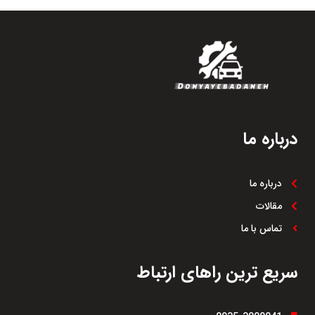
درباره ما
درباره ما
مقالات
تماس با ما
سریع ترین راهای ارتباط