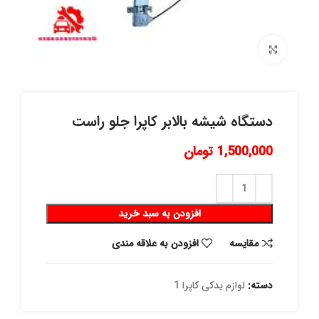
برای بزرگنمایی کلیک کنید
دستگاه شیشه بالابر کاپرا جلو راست
1,500,000
تومان
افزودن به سبد خرید
مقايسه
افزودن به علاقه مندی
دسته:
لوازم یدکی کاپرا 1