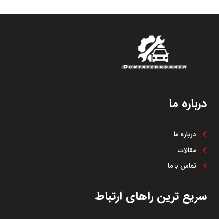
درباره ما
درباره ما
مقالات
تماس با ما
سریع ترین راهای ارتباط