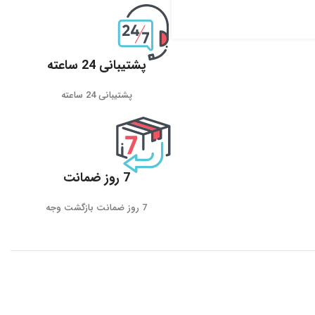
پشتیبانی 24 ساعته
پشتیبانی 24 ساعته
7 روز ضمانت
7 روز ضمانت بازگشت وجه