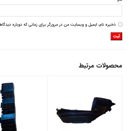
ذخیره نام، ایمیل و وبسایت من در مرورگر برای زمانی که دوباره دیدگا
محصولات مرتبط