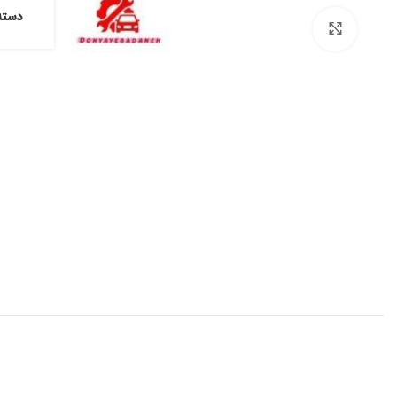
دسته
برای بزرگنمایی کلیک کنید