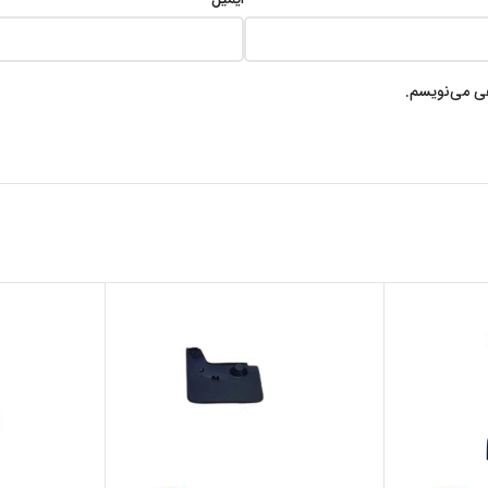
هی می‌نویسم.