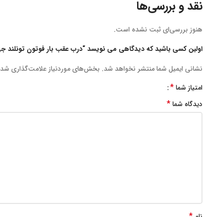
نقد و بررسی‌ها
هنوز بررسی‌ای ثبت نشده است.
اولین کسی باشید که دیدگاهی می نویسد “درب عقب بار فوتون تونلند جی7 G7 چپ
نشانی ایمیل شما منتشر نخواهد شد.
بخش‌های موردنیاز علامت‌گذاری شده
*
امتیاز شما
*
دیدگاه شما
*
نام