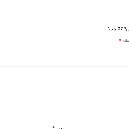
”
*
‌اند
*
ایمیل