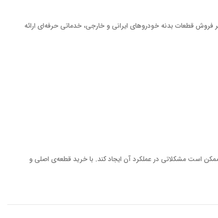
ر فروش قطعات بدنه خودروهای ایرانی و خارجی، خدماتی حرفه‌ای ارائه
مکن است مشکلاتی در عملکرد آن ایجاد کند. با خرید قطعه‌ی اصلی و