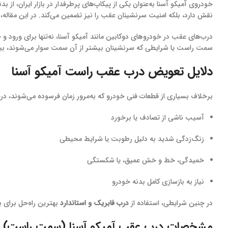
خودروی آمیکو آسنا به‌عنوان یکی از پیکاپ‌های پرطرفدار در بازار ایران، از
نقش دارد، بلکه امنیت سرنشینان عقب را نیز تضمین می‌کند. در این مقاله، 
درب‌های عقب در خودروهای دوکابین مانند آمیکو آسنا، نه‌تنها برای ورو
سمت راست یا شرایطی که سرنشینان بیشتر از آن سمت سوار می‌شوند، بیش
دلایل تعویض درب عقب راست آمیکو آسنا
برخلاف بسیاری از قطعات فنی خودرو که به‌مرور زمان فرسوده می‌شوند، درب‌ه
آسیب ناشی از تصادف یا برخورد
زنگ‌زدگی شدید به دلیل رطوبت یا شرایط محیطی
خمیدگی، خط و خش عمیق، یا شکستگی
نیاز به بازسازی کامل بدنه خودرو
در چنین شرایطی، استفاده از
درب فابریک و استاندارد
بهترین راه‌حل برای 
مشخصات درب عقب آمیکو آسنا (سمت راست)