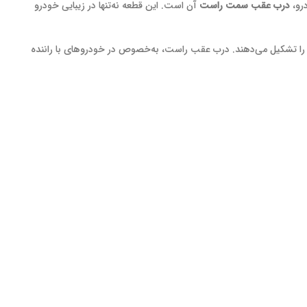
درو،
درب عقب سمت راست
آن است. این قطعه نه‌تنها در زیبایی خودرو
و را تشکیل می‌دهند. درب عقب راست، به‌خصوص در خودروهای با راننده