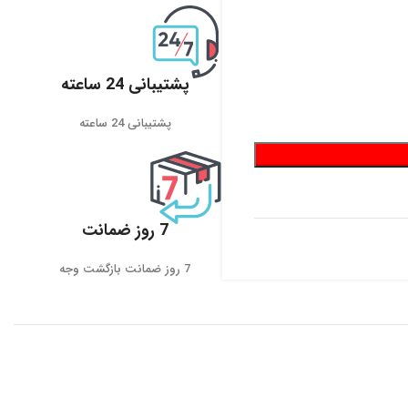
پشتیبانی 24 ساعته
پشتیبانی 24 ساعته
7 روز ضمانت
7 روز ضمانت بازگشت وجه