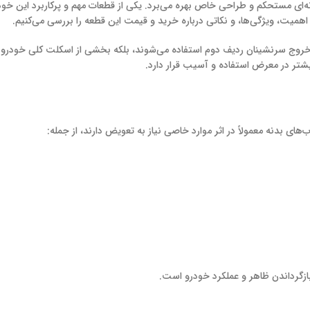
 بدنه‌ای مستحکم و طراحی خاص بهره می‌برد. یکی از قطعات مهم و پرکاربرد این خو
اهمیت، ویژگی‌ها، و نکاتی درباره خرید و قیمت این قطعه را بررسی می‌کنیم.
د و خروج سرنشینان ردیف دوم استفاده می‌شوند، بلکه بخشی از اسکلت کلی خودر
تر در معرض استفاده و آسیب قرار دارد.
ای بدنه معمولاً در اثر موارد خاصی نیاز به تعویض دارند، از جمله:
بازگرداندن ظاهر و عملکرد خودرو است.