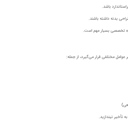
تاندارد باشد.
حی بدنه داشته باشند.
ه تخصصی بسیار مهم است.
عوامل مختلفی قرار می‌گیرد، از جمله:
عی)
 تأخیر نیندازید.