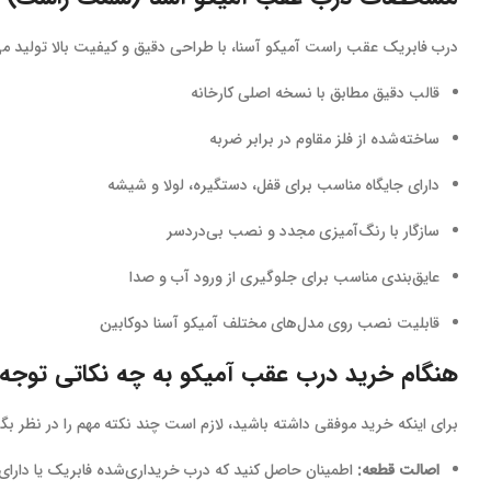
درب فابریک عقب راست آمیکو آسنا، با طراحی دقیق و کیفیت بالا تولید می‌ش
قالب دقیق مطابق با نسخه اصلی کارخانه
ساخته‌شده از فلز مقاوم در برابر ضربه
دارای جایگاه مناسب برای قفل، دستگیره، لولا و شیشه
سازگار با رنگ‌آمیزی مجدد و نصب بی‌دردسر
عایق‌بندی مناسب برای جلوگیری از ورود آب و صدا
قابلیت نصب روی مدل‌های مختلف آمیکو آسنا دوکابین
هنگام خرید درب عقب آمیکو به چه نکاتی توجه 
برای اینکه خرید موفقی داشته باشید، لازم است چند نکته مهم را در نظر بگی
اصالت قطعه:
اطمینان حاصل کنید که درب خریداری‌شده فابریک یا دارا