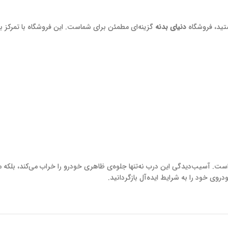
تید، فروشگاه
دنیای بدنه
گزینه‌ای مطمئن برای شماست. این فروشگاه با تمرکز ب
ست. آسیب‌دیدگی این درب نه‌تنها جلوه‌ی ظاهری خودرو را خراب می‌کند، بلکه م
دروی خود را به شرایط ایده‌آل بازگردانید.