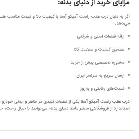
مزایای خرید از دنیای بدنه:
اگر به دنبال درب عقب راست آمیکو آسنا با کیفیت بالا و قیمت مناسب هس
می‌دهد.
ارائه قطعات اصلی و شرکتی
تضمین کیفیت و سلامت کالا
مشاوره تخصصی پیش از خرید
ارسال سریع به سراسر ایران
قیمت‌های رقابتی و به‌روز
درب عقب راست آمیکو آسنا
یکی از قطعات کلیدی در ظاهر و ایمنی خودرو ا
استاندارد از فروشگاهی معتبر مانند دنیای بدنه، می‌توانید با خیال راحت، خو