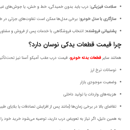
سلامت فیزیکی:
درب باید بدون خمیدگی، خط و خش، یا جوش‌های غیراس
سازگاری با مدل خودرو:
برخی مدل‌ها ممکن است تفاوت‌های جزئی در طرا
پشتیبانی فروشنده:
انتخاب فروشگاهی با خدمات پس از فروش و مشاور
چرا قیمت قطعات یدکی نوسان دارد؟
همانند سایر
قطعات بدنه خودرو
، قیمت درب عقب آمیکو آسنا نیز تحت‌تأثیر 
نوسانات نرخ ارز
وضعیت موجودی بازار
هزینه‌های واردات یا تولید داخلی
تقاضای بالا در برخی زمان‌ها (مانند پس از افزایش تصادفات یا بلایای طبی
به همین دلیل، اگر نیاز به تعویض درب دارید، توصیه می‌شود خرید خود را به