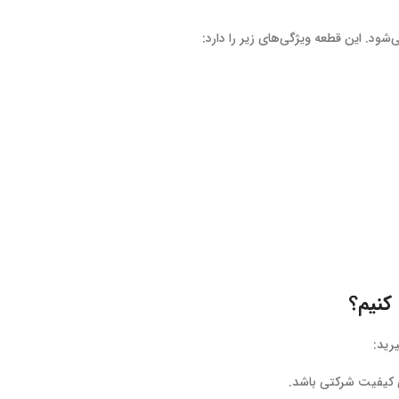
ود. این قطعه ویژگی‌های زیر را دارد:
کنیم؟
رید:
ی کیفیت شرکتی باشد.