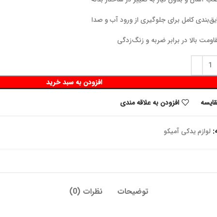
یق‌بندی کامل برای جلوگیری از ورود آب و صدا
اومت بالا در برابر ضربه و زنگ‌زدگی
افزودن به سبد خرید
قايسه
افزودن به علاقه مندی
:
لوازم یدکی آمیکو
توضیحات
نظرات (0)