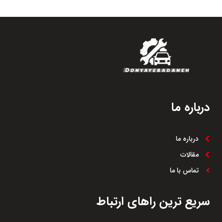
درباره ما
درباره ما
مقالات
تماس با ما
سریع ترین راهای ارتباط