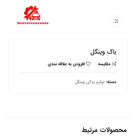
برای بزرگنمایی کلیک کنید
باک وینگل
مقايسه
افزودن به علاقه مندی
دسته:
لوازم یدکی وینگل
محصولات مرتبط