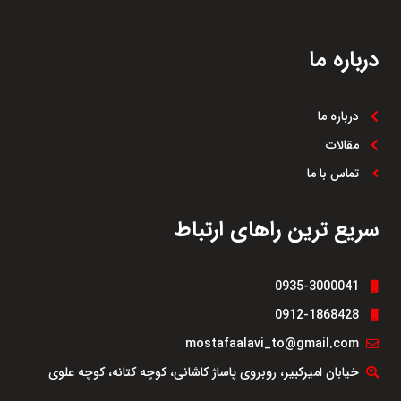
درباره ما
درباره ما
مقالات
تماس با ما
سریع ترین راهای ارتباط
0935-3000041
0912-1868428
mostafaalavi_to@gmail.com
خیابان امیرکبیر، روبروی پاساژ کاشانی، کوچه کتانه، کوچه علوی