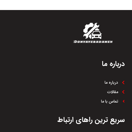
درباره ما
درباره ما
مقالات
تماس با ما
سریع ترین راهای ارتباط