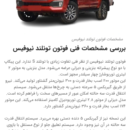
مشخصات فوتون تونلند نیوفیس
بررسی مشخصات فنی فوتون تونلند نیوفیس
فوتون تونلند نیوفیس از نظر فنی تفاوت زیادی با تونلند S ندارد. این پیکاپ
با دو نوع پیشرانه بنزینی و دیزلی عرضه می‌شود. مدل بنزینی به موتور ۲
لیتری توربوشارژ چهار سیلندر مجهز است.
این موتور ۲۰۰ اسب بخار قدرت و ۳۰۰ نیوتن‌متر گشتاور تولید می‌کند. نیرو
از طریق گیربکس ۵ سرعته دستی به چرخ‌ها منتقل می‌شود. سیستم
انتقال قدرت سه حالته امکان عبور از مسیرهای سخت را فراهم کرده است.
مدل دیزلی از موتور ۲.۸ لیتری توربودیزل کامینز استفاده می‌کند. این موتور
۱۷۴ اسب بخار قدرت و ۳۶۰ نیوتن‌متر گشتاور دارد.
این نسخه نیز از گیربکس ۵ دنده دستی بهره می‌برد. سیستم انتقال قدرت
سه حالته در آن نیز وجود دارد. سیستم تعلیق جلو از نوع مستقل با بازوی