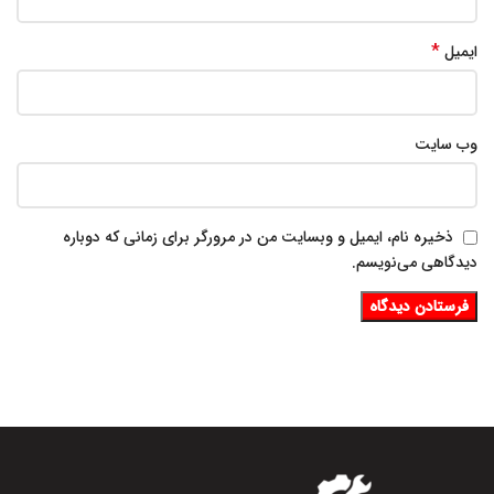
*
ایمیل
وب‌ سایت
ذخیره نام، ایمیل و وبسایت من در مرورگر برای زمانی که دوباره
دیدگاهی می‌نویسم.