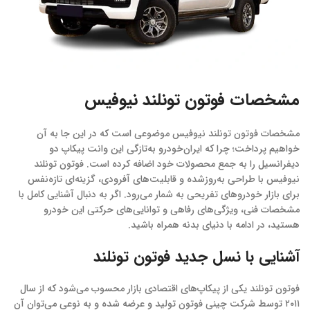
مشخصات فوتون تونلند نیوفیس
مشخصات فوتون تونلند نیوفیس موضوعی است که در این جا به آن
خواهیم پرداخت؛ چرا که ایران‌خودرو به‌تازگی این وانت پیکاپ دو
دیفرانسیل را به جمع محصولات خود اضافه کرده است. فوتون تونلند
نیوفیس با طراحی به‌روزشده و قابلیت‌های آفرودی، گزینه‌ای تازه‌نفس
برای بازار خودروهای تفریحی به شمار می‌رود. اگر به دنبال آشنایی کامل با
مشخصات فنی، ویژگی‌های رفاهی و توانایی‌های حرکتی این خودرو
هستید، در ادامه با دنیای بدنه همراه باشید.
آشنایی با نسل جدید فوتون تونلند
فوتون تونلند یکی از پیکاپ‌های اقتصادی بازار محسوب می‌شود که از سال
۲۰۱۱ توسط شرکت چینی فوتون تولید و عرضه شده و به نوعی می‌توان آن