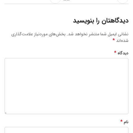
دیدگاهتان را بنویسید
نشانی ایمیل شما منتشر نخواهد شد.
بخش‌های موردنیاز علامت‌گذاری
*
شده‌اند
*
دیدگاه
*
نام