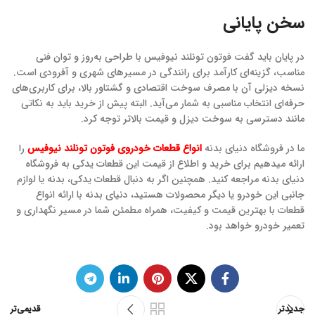
سخن پایانی
در پایان باید گفت فوتون تونلند نیوفیس با طراحی به‌روز و توان فنی
مناسب، گزینه‌ای کارآمد برای رانندگی در مسیرهای شهری و آفرودی است.
نسخه دیزلی آن با مصرف سوخت اقتصادی و گشتاور بالا، برای کاربری‌های
حرفه‌ای انتخاب مناسبی به شمار می‌آید. البته پیش از خرید باید به نکاتی
مانند دسترسی به سوخت دیزل و قیمت بالاتر توجه کرد.
ما در فروشگاه دنیای بدنه
انواع قطعات خودروی فوتون تونلند نیوفیس
را
ارائه میدهیم برای خرید و اطلاع از قیمت این قطعات یدکی به فروشگاه
دنیای بدنه مراجعه کنید. همچنین اگر به دنبال قطعات یدکی، بدنه یا لوازم
جانبی این خودرو یا دیگر محصولات هستید، دنیای بدنه با ارائه انواع
قطعات با بهترین قیمت و کیفیت، همراه مطمئن شما در مسیر نگهداری و
تعمیر خودرو خواهد بود.
جدیدتر
قدیمی‌تر